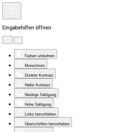
Eingabehilfen öffnen
Farben umkehren
Monochrom
Dunkler Kontrast
Heller Kontrast
Niedrige Sättigung
Hohe Sättigung
Links hervorheben
Überschriften hervorheben