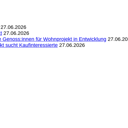
27.06.2026
t
27.06.2026
Genoss:innen für Wohnprojekt in Entwicklung
27.06.2
 sucht Kaufinteressierte
27.06.2026