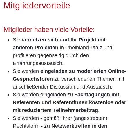
Mitgliedervorteile
Mitglieder haben viele Vorteile:
Sie
vernetzen sich und Ihr Projekt mit
anderen Projekten
in Rheinland-Pfalz und
profitieren gegenseitig durch den
Erfahrungsaustausch.
Sie werden
eingeladen zu moderierten Online-
Gesprächsforen
zu verschiedenen Themen mit
anschließender Diskussion und Austausch.
Sie werden eingeladen zu
Fachtagungen mit
Referenten und Referentinnen kostenlos oder
mit reduziertem Teilnehmerbeitrag
.
Sie werden - gemäß Ihrer (angestrebten)
Rechtsform -
zu Netzwerktreffen in den