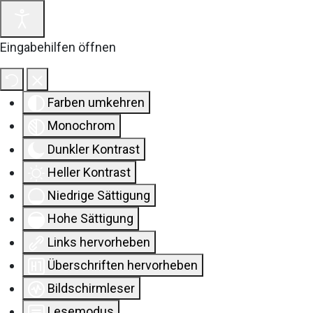
Eingabehilfen öffnen
Farben umkehren
Monochrom
Dunkler Kontrast
Heller Kontrast
Niedrige Sättigung
Hohe Sättigung
Links hervorheben
Überschriften hervorheben
Bildschirmleser
Lesemodus