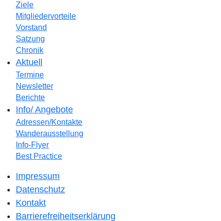
Ziele
Mitgliedervorteile
Vorstand
Satzung
Chronik
Aktuell
Termine
Newsletter
Berichte
Info/ Angebote
Adressen/Kontakte
Wanderausstellung
Info-Flyer
Best Practice
Impressum
Datenschutz
Kontakt
Barrierefreiheitserklärung